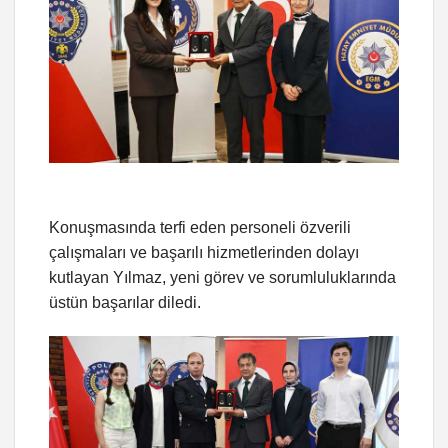
Konuşmasında terfi eden personeli özverili
çalışmaları ve başarılı hizmetlerinden dolayı
kutlayan Yılmaz, yeni görev ve sorumluluklarında
üstün başarılar diledi.