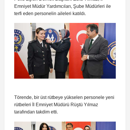
Emniyet Müdür Yardımcıları, Şube Müdürleri ile
terfi eden personelin aileleri katıldı.
Törende, bir üst rütbeye yükselen personele yeni
rütbeleri İl Emniyet Müdürü Rüştü Yılmaz
tarafından takdim etti.