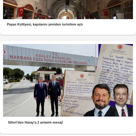
Payas Külliyesi, kapılarını yeniden turistlere açtı
Silivri’den Hatay’a 2 anlamlı mesaj!