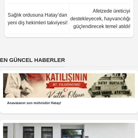
Afetzede üreticiyi
Sağlık ordusuna Hatay’dan
destekleyecek, hayvancılığı
yeni diş hekimleri takviyesi!
güçlendirecek temel atıldı!
EN GÜNCEL HABERLER
Anavatanın son mührüdür Hatay!