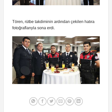
Tören, rütbe takdiminin ardından çekilen hatıra
fotoğraflarıyla sona erdi.