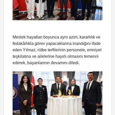
Meslek hayatları boyunca aynı azim, kararlılık ve
fedakârlıkla görev yapacaklarına inandığını ifade
eden Yılmaz, rütbe terfilerinin personele, emniyet
teşkilatına ve ailelerine hayırlı olmasını temenni
ederek, başarılarının devamını diledi.