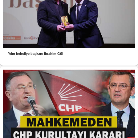
Yılın belediye başkanı İbrahim Gül