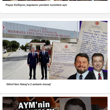
Payas Külliyesi, kapılarını yeniden turistlere açtı
Silivri’den Hatay’a 2 anlamlı mesaj!