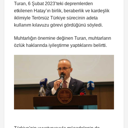
Turan, 6 Şubat 2023’teki depremlerden
etkilenen Hatay’ın birlik, beraberlik ve kardeşlik
iklimiyle Terörsüz Türkiye sürecinin adeta
kullanım kılavuzu görevi gördüğünü söyledi.
Muhtarlığın önemine değinen Turan, muhtarların
özlük haklarında iyileştirme yaptıklarını belirtti.