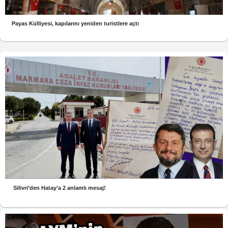
Payas Külliyesi, kapılarını yeniden turistlere açtı
Silivri’den Hatay’a 2 anlamlı mesaj!