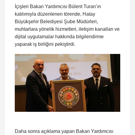
İçişleri Bakan Yardımcısı Bülent Turan’ın
katılımıyla düzenlenen törende, Hatay
Büyükşehir Belediyesi Şube Müdürleri,
muhtarlara yönelik hizmetleri, iletişim kanalları ve
dijital uygulamalar hakkında bilgilendirme
yaparak iş birliğini pekiştirdi.
Daha sonra açıklama yapan Bakan Yardımcısı