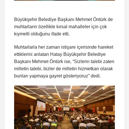
Büyükşehir Belediye Başkanı Mehmet Öntürk de
muhtarların özellikle kırsal mahalleler için çok
kıymetli olduğunu ifade etti.
Muhtarlarla her zaman istişare içerisinde hareket
ettiklerini anlatan Hatay Büyükşehir Belediye
Başkanı Mehmet Öntürk ise, “Sizlerin talebi zaten
milletin talebi, bizler de milletin hizmetkarı olarak
bunları yapmaya gayret gösteriyoruz” dedi.