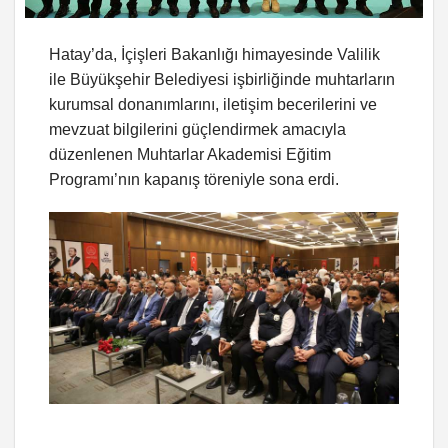
Hatay’da, İçişleri Bakanlığı himayesinde Valilik
ile Büyükşehir Belediyesi işbirliğinde muhtarların
kurumsal donanımlarını, iletişim becerilerini ve
mevzuat bilgilerini güçlendirmek amacıyla
düzenlenen Muhtarlar Akademisi Eğitim
Programı’nın kapanış töreniyle sona erdi.