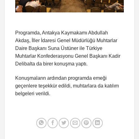
Programda, Antakya Kaymakamı Abdullah
Akdaş, İller İdaresi Genel Müdürlüğü Muhtarlar
Daire Başkanı Suna Üstüner ile Türkiye
Muhtarlar Konfederasyonu Genel Başkanı Kadir
Delibalta da birer konuşma yaptı.
Konuşmaların ardından programda emeği
geçenlere teşekkür edildi, muhtarlara da katılım
belgeleri verildi.