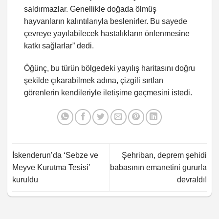
saldırmazlar. Genellikle doğada ölmüş
hayvanların kalıntılarıyla beslenirler. Bu sayede
çevreye yayılabilecek hastalıkların önlenmesine
katkı sağlarlar” dedi.
Öğünç, bu türün bölgedeki yayılış haritasını doğru
şekilde çıkarabilmek adına, çizgili sırtlan
görenlerin kendileriyle iletişime geçmesini istedi.
İskenderun’da ‘Sebze ve
Şehriban, deprem şehidi
Meyve Kurutma Tesisi’
babasının emanetini gururla
kuruldu
devraldı!