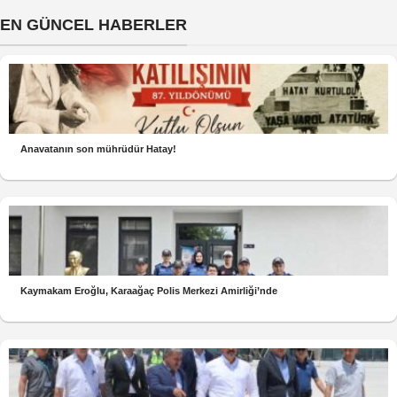
EN GÜNCEL HABERLER
Anavatanın son mührüdür Hatay!
Kaymakam Eroğlu, Karaağaç Polis Merkezi Amirliği’nde