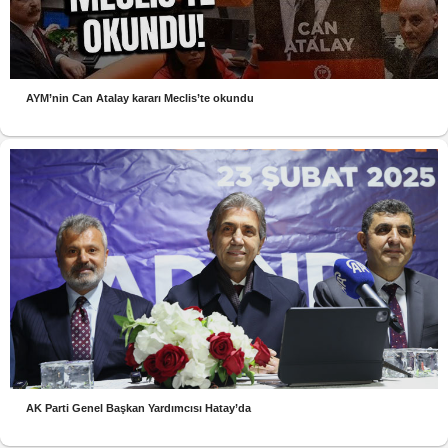
AYM’nin Can Atalay kararı Meclis’te okundu
AK Parti Genel Başkan Yardımcısı Hatay’da