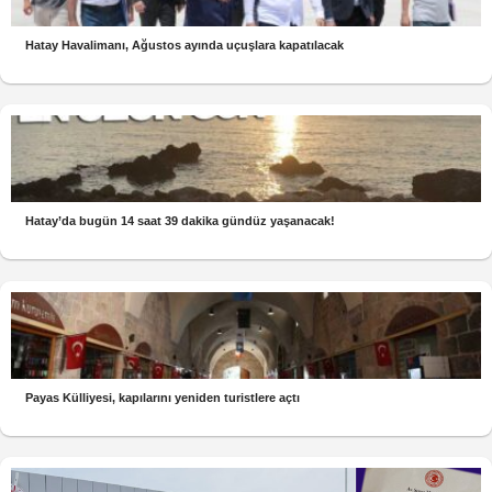
Hatay Havalimanı, Ağustos ayında uçuşlara kapatılacak
Hatay’da bugün 14 saat 39 dakika gündüz yaşanacak!
Payas Külliyesi, kapılarını yeniden turistlere açtı