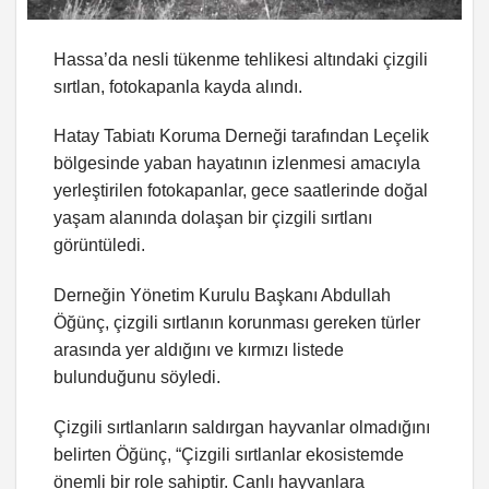
Hassa’da nesli tükenme tehlikesi altındaki çizgili
sırtlan, fotokapanla kayda alındı.
Hatay Tabiatı Koruma Derneği tarafından Leçelik
bölgesinde yaban hayatının izlenmesi amacıyla
yerleştirilen fotokapanlar, gece saatlerinde doğal
yaşam alanında dolaşan bir çizgili sırtlanı
görüntüledi.
Derneğin Yönetim Kurulu Başkanı Abdullah
Öğünç, çizgili sırtlanın korunması gereken türler
arasında yer aldığını ve kırmızı listede
bulunduğunu söyledi.
Çizgili sırtlanların saldırgan hayvanlar olmadığını
belirten Öğünç, “Çizgili sırtlanlar ekosistemde
önemli bir role sahiptir. Canlı hayvanlara