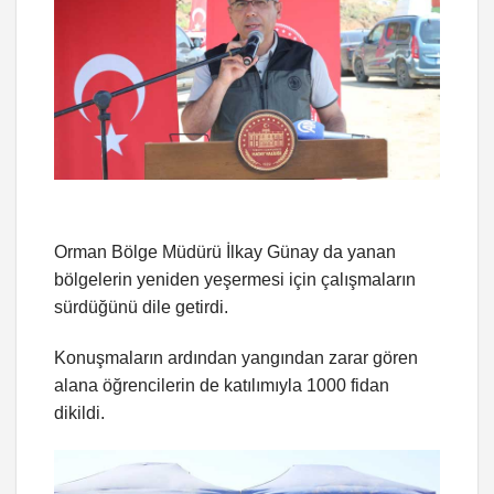
Orman Bölge Müdürü İlkay Günay da yanan
bölgelerin yeniden yeşermesi için çalışmaların
sürdüğünü dile getirdi.
Konuşmaların ardından yangından zarar gören
alana öğrencilerin de katılımıyla 1000 fidan
dikildi.