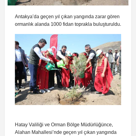
Antakya’da geçen yıl çıkan yangında zarar gören
ormanlık alanda 1000 fidan toprakla buluşturuldu.
Hatay Valiliği ve Orman Bölge Müdürlüğünce,
Alahan Mahallesi’nde geçen yıl çıkan yangında