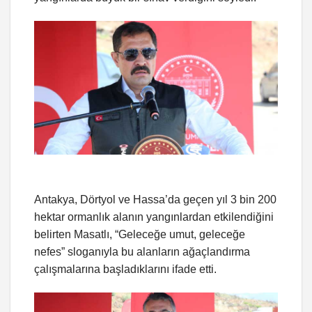
Antakya, Dörtyol ve Hassa’da geçen yıl 3 bin 200
hektar ormanlık alanın yangınlardan etkilendiğini
belirten Masatlı, “Geleceğe umut, geleceğe
nefes” sloganıyla bu alanların ağaçlandırma
çalışmalarına başladıklarını ifade etti.