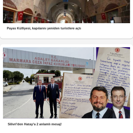
Payas Külliyesi, kapılarını yeniden turistlere açtı
Silivri’den Hatay’a 2 anlamlı mesaj!