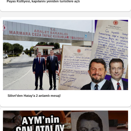
Payas Külliyesi, kapılarını yeniden turistlere açtı
Silivri’den Hatay’a 2 anlamlı mesaj!