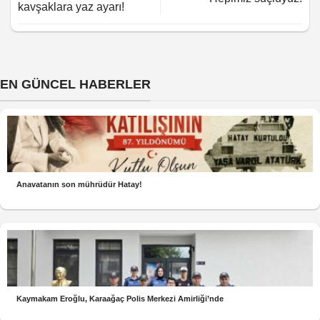
kavşaklara yaz ayarı!
EN GÜNCEL HABERLER
Anavatanın son mührüdür Hatay!
Kaymakam Eroğlu, Karaağaç Polis Merkezi Amirliği’nde