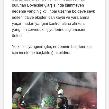
bulunan Boyacılar Çarşısı’nda bilinmeyen
nedenle yangın çıktı. İhbar üzerine bölgeye sevk
edilen itfaiye ekipleri can kaybı ve yaralanma
yaşanmadan yangını kontrol altına alırken,
yangının çevredeki iş yerlerine sıçramasını
önledi.
Yetkililer, yangının çıkış nedeninin belirlenmesi
için inceleme başlatıldığını bildirdi.