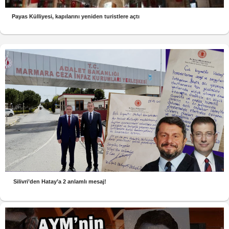
Payas Külliyesi, kapılarını yeniden turistlere açtı
Silivri’den Hatay’a 2 anlamlı mesaj!