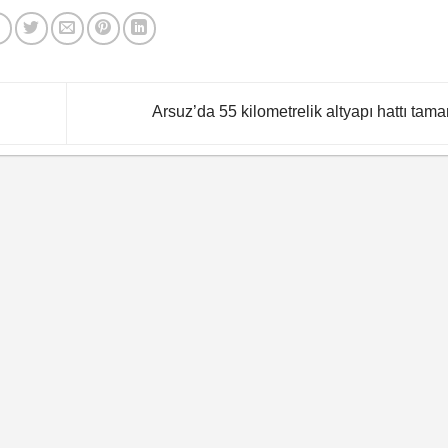
Arsuz’da 55 kilometrelik altyapı hattı tam