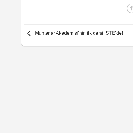
Muhtarlar Akademisi’nin ilk dersi İSTE’de!