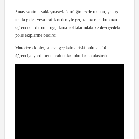
Sınav saatinin yaklaşmasıyla kimliğini evde unutan, yanlış
okula giden veya trafik nedeniyle geç kalma riski bulunan
öğrenciler, durumu uygulama noktalarındaki ve devriyedeki
polis ekiplerine bildirdi.
Motorize ekipler, sınava geç kalma riski bulunan 16
öğrenciye yardımcı olarak onları okullarına ulaştırdı.