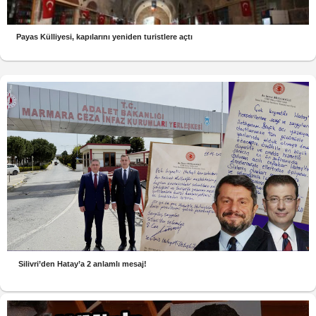
Payas Külliyesi, kapılarını yeniden turistlere açtı
Silivri’den Hatay’a 2 anlamlı mesaj!