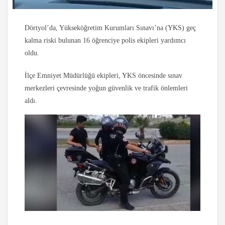
Dörtyol’da, Yükseköğretim Kurumları Sınavı’na (YKS) geç
kalma riski bulunan 16 öğrenciye polis ekipleri yardımcı
oldu.
İlçe Emniyet Müdürlüğü ekipleri, YKS öncesinde sınav
merkezleri çevresinde yoğun güvenlik ve trafik önlemleri
aldı.