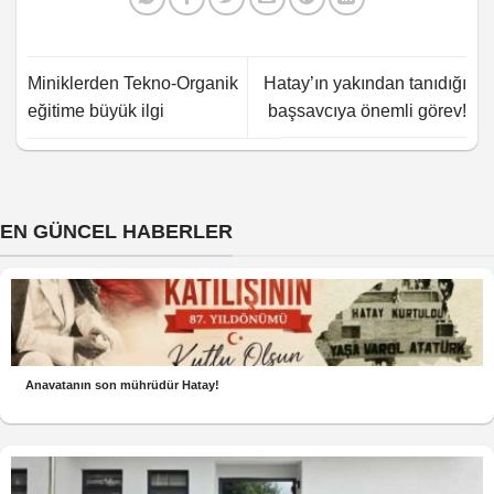
Miniklerden Tekno-Organik
Hatay’ın yakından tanıdığı
eğitime büyük ilgi
başsavcıya önemli görev!
EN GÜNCEL HABERLER
Anavatanın son mührüdür Hatay!