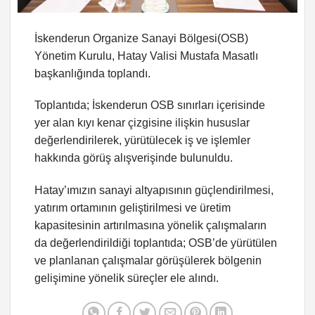
İskenderun Organize Sanayi Bölgesi(OSB)
Yönetim Kurulu, Hatay Valisi Mustafa Masatlı
başkanlığında toplandı.
Toplantıda; İskenderun OSB sınırları içerisinde
yer alan kıyı kenar çizgisine ilişkin hususlar
değerlendirilerek, yürütülecek iş ve işlemler
hakkında görüş alışverişinde bulunuldu.
Hatay’ımızın sanayi altyapısının güçlendirilmesi,
yatırım ortamının geliştirilmesi ve üretim
kapasitesinin artırılmasına yönelik çalışmaların
da değerlendirildiği toplantıda; OSB’de yürütülen
ve planlanan çalışmalar görüşülerek bölgenin
gelişimine yönelik süreçler ele alındı.