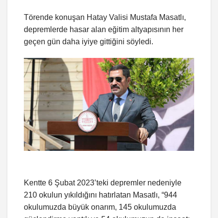
Törende konuşan Hatay Valisi Mustafa Masatlı,
depremlerde hasar alan eğitim altyapısının her
geçen gün daha iyiye gittiğini söyledi.
Kentte 6 Şubat 2023’teki depremler nedeniyle
210 okulun yıkıldığını hatırlatan Masatlı, “944
okulumuzda büyük onarım, 145 okulumuzda