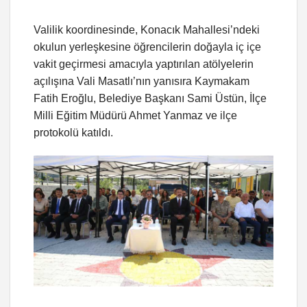
Valilik koordinesinde, Konacık Mahallesi’ndeki
okulun yerleşkesine öğrencilerin doğayla iç içe
vakit geçirmesi amacıyla yaptırılan atölyelerin
açılışına Vali Masatlı’nın yanısıra Kaymakam
Fatih Eroğlu, Belediye Başkanı Sami Üstün, İlçe
Milli Eğitim Müdürü Ahmet Yanmaz ve ilçe
protokolü katıldı.