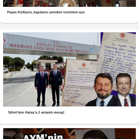
Payas Külliyesi, kapılarını yeniden turistlere açtı
Silivri’den Hatay’a 2 anlamlı mesaj!