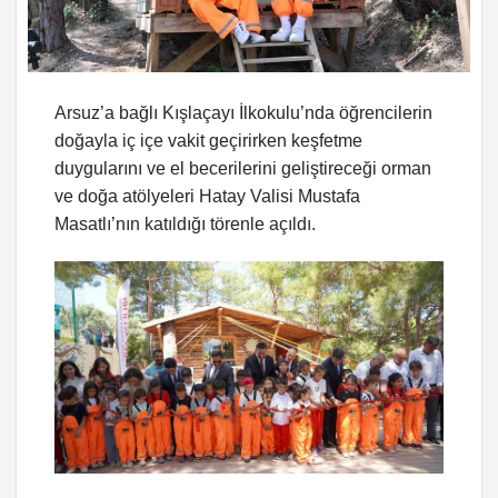
Arsuz’a bağlı Kışlaçayı İlkokulu’nda öğrencilerin
doğayla iç içe vakit geçirirken keşfetme
duygularını ve el becerilerini geliştireceği orman
ve doğa atölyeleri Hatay Valisi Mustafa
Masatlı’nın katıldığı törenle açıldı.