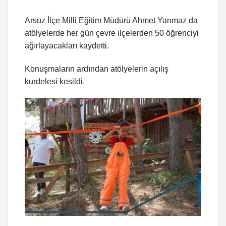
Arsuz İlçe Milli Eğitim Müdürü Ahmet Yanmaz da
atölyelerde her gün çevre ilçelerden 50 öğrenciyi
ağırlayacakları kaydetti.
Konuşmaların ardından atölyelerin açılış
kurdelesi kesildi.