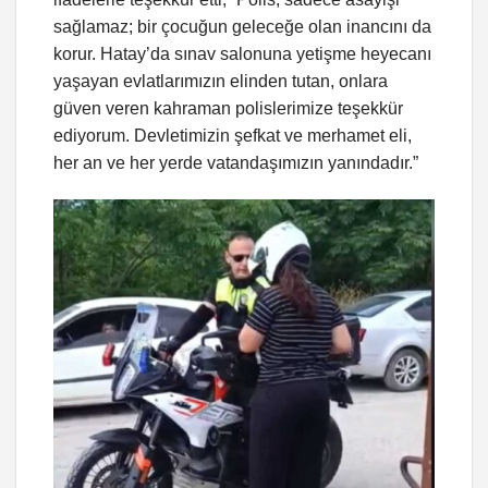
sağlamaz; bir çocuğun geleceğe olan inancını da
korur. Hatay’da sınav salonuna yetişme heyecanı
yaşayan evlatlarımızın elinden tutan, onlara
güven veren kahraman polislerimize teşekkür
ediyorum. Devletimizin şefkat ve merhamet eli,
her an ve her yerde vatandaşımızın yanındadır.”