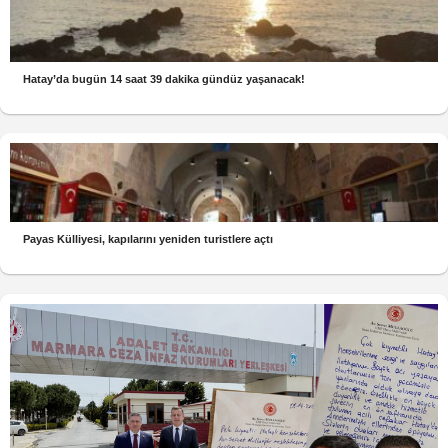
Hatay’da bugün 14 saat 39 dakika gündüz yaşanacak!
Payas Külliyesi, kapılarını yeniden turistlere açtı