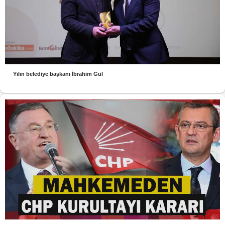
Yılın belediye başkanı İbrahim Gül