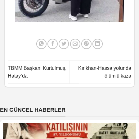
TBMM Başkanı Kurtulmuş,
Kırıkhan-Hassa yolunda
Hatay’da
ölümlü kaza
EN GÜNCEL HABERLER