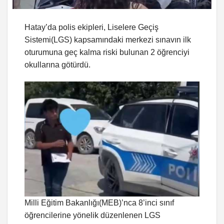
Hatay’da polis ekipleri, Liselere Geçiş
Sistemi(LGS) kapsamındaki merkezi sınavın ilk
oturumuna geç kalma riski bulunan 2 öğrenciyi
okullarına götürdü.
Milli Eğitim Bakanlığı(MEB)’nca 8’inci sınıf
öğrencilerine yönelik düzenlenen LGS