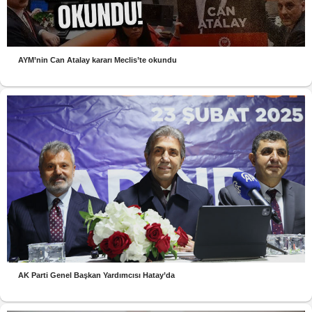
AYM’nin Can Atalay kararı Meclis’te okundu
AK Parti Genel Başkan Yardımcısı Hatay’da