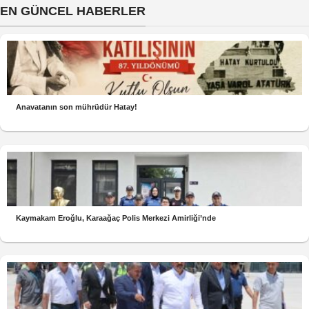
EN GÜNCEL HABERLER
Anavatanın son mührüdür Hatay!
Kaymakam Eroğlu, Karaağaç Polis Merkezi Amirliği’nde