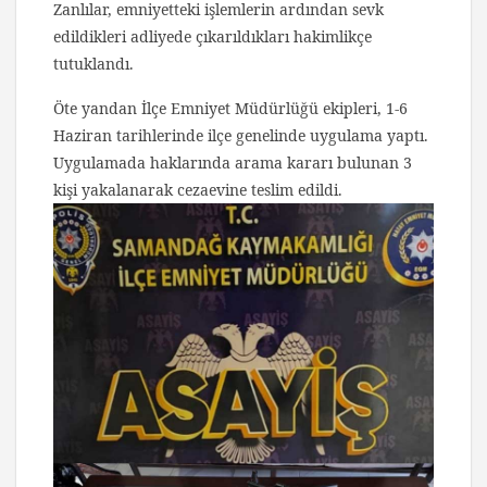
Zanlılar, emniyetteki işlemlerin ardından sevk
edildikleri adliyede çıkarıldıkları hakimlikçe
tutuklandı.
Öte yandan İlçe Emniyet Müdürlüğü ekipleri, 1-6
Haziran tarihlerinde ilçe genelinde uygulama yaptı.
Uygulamada haklarında arama kararı bulunan 3
kişi yakalanarak cezaevine teslim edildi.