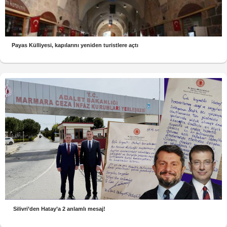
Payas Külliyesi, kapılarını yeniden turistlere açtı
Silivri’den Hatay’a 2 anlamlı mesaj!