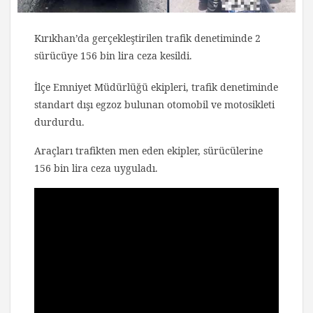
Kırıkhan’da gerçekleştirilen trafik denetiminde 2
sürücüye 156 bin lira ceza kesildi.
İlçe Emniyet Müdürlüğü ekipleri, trafik denetiminde
standart dışı egzoz bulunan otomobil ve motosikleti
durdurdu.
Araçları trafikten men eden ekipler, sürücülerine
156 bin lira ceza uyguladı.