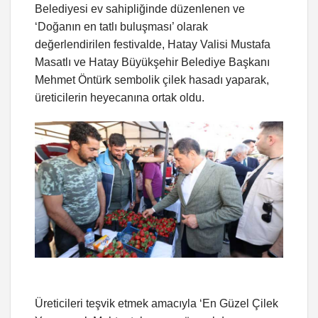
Belediyesi ev sahipliğinde düzenlenen ve
‘Doğanın en tatlı buluşması’ olarak
değerlendirilen festivalde, Hatay Valisi Mustafa
Masatlı ve Hatay Büyükşehir Belediye Başkanı
Mehmet Öntürk sembolik çilek hasadı yaparak,
üreticilerin heyecanına ortak oldu.
Üreticileri teşvik etmek amacıyla ‘En Güzel Çilek