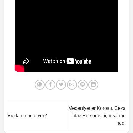
Medeniyetler Korosu, Ceza
Vicdanın ne diyor?
İnfaz Personeli için sahne
aldı