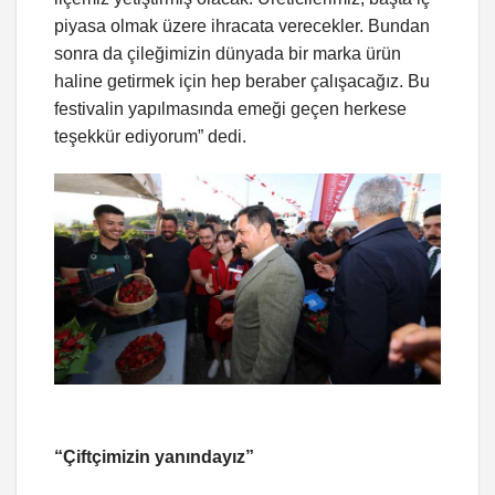
piyasa olmak üzere ihracata verecekler. Bundan
sonra da çileğimizin dünyada bir marka ürün
haline getirmek için hep beraber çalışacağız. Bu
festivalin yapılmasında emeği geçen herkese
teşekkür ediyorum” dedi.
“Çiftçimizin yanındayız”