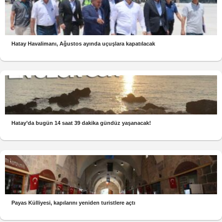
Hatay Havalimanı, Ağustos ayında uçuşlara kapatılacak
Hatay’da bugün 14 saat 39 dakika gündüz yaşanacak!
Payas Külliyesi, kapılarını yeniden turistlere açtı