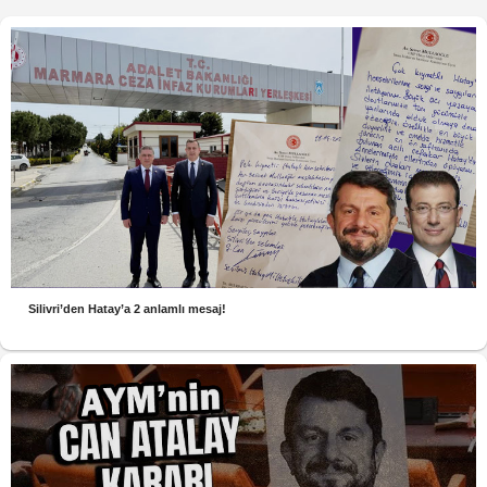
Silivri’den Hatay’a 2 anlamlı mesaj!