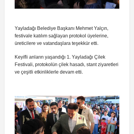
Yayladağı Belediye Başkanı Mehmet Yalçın,
festivale katılım sağlayan protokol üyelerine,
üreticilere ve vatandaşlara teşekkür etti.
Keyifli anların yaşandığı 1. Yayladağı Çilek
Festivali, protokolün çilek hasadı, stant ziyaretleri
ve çeşitli etkinliklerle devam etti.