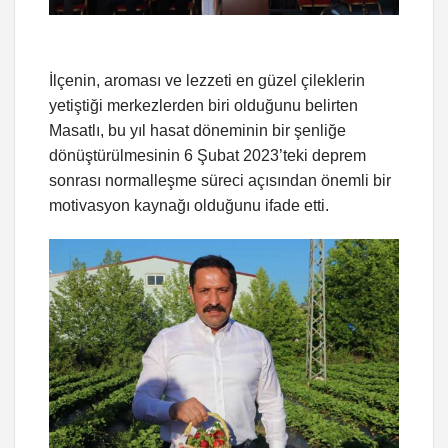
İlçenin, aroması ve lezzeti en güzel çileklerin
yetiştiği merkezlerden biri olduğunu belirten
Masatlı, bu yıl hasat döneminin bir şenliğe
dönüştürülmesinin 6 Şubat 2023’teki deprem
sonrası normalleşme süreci açısından önemli bir
motivasyon kaynağı olduğunu ifade etti.