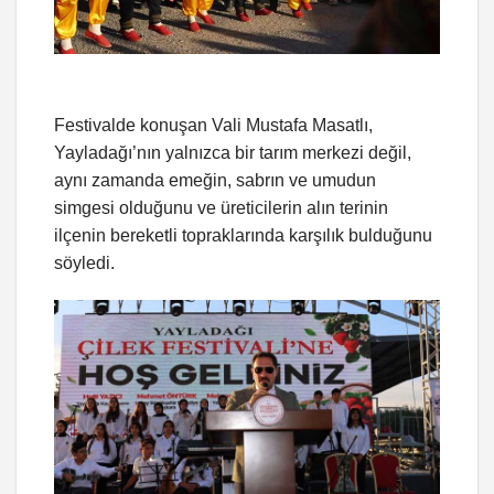
Festivalde konuşan Vali Mustafa Masatlı,
Yayladağı’nın yalnızca bir tarım merkezi değil,
aynı zamanda emeğin, sabrın ve umudun
simgesi olduğunu ve üreticilerin alın terinin
ilçenin bereketli topraklarında karşılık bulduğunu
söyledi.