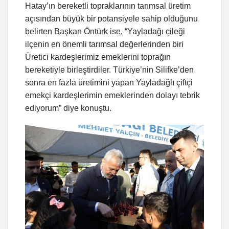
Hatay’ın bereketli topraklarının tarımsal üretim
açısından büyük bir potansiyele sahip olduğunu
belirten Başkan Öntürk ise, “Yayladağı çileği
ilçenin en önemli tarımsal değerlerinden biri
Üretici kardeşlerimiz emeklerini toprağın
bereketiyle birleştirdiler. Türkiye’nin Silifke’den
sonra en fazla üretimini yapan Yayladağlı çiftçi
emekçi kardeşlerimin emeklerinden dolayı tebrik
ediyorum” diye konuştu.