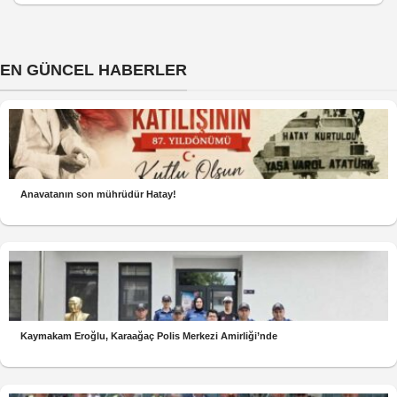
EN GÜNCEL HABERLER
Anavatanın son mührüdür Hatay!
Kaymakam Eroğlu, Karaağaç Polis Merkezi Amirliği’nde