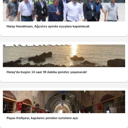
Hatay Havalimanı, Ağustos ayında uçuşlara kapatılacak
Hatay’da bugün 14 saat 39 dakika gündüz yaşanacak!
Payas Külliyesi, kapılarını yeniden turistlere açtı