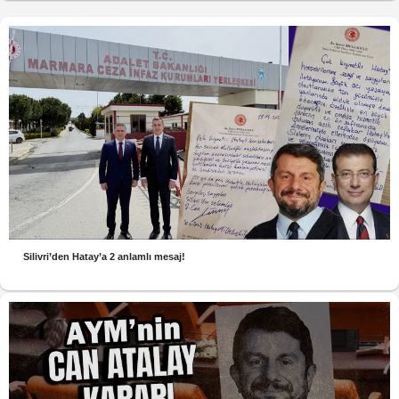
Silivri’den Hatay’a 2 anlamlı mesaj!