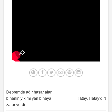
Depremde ağır hasar alan
binanın yıkımı yan binaya
Hatay, Hatay’dır!
zarar verdi