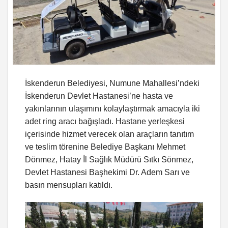
İskenderun Belediyesi, Numune Mahallesi’ndeki
İskenderun Devlet Hastanesi’ne hasta ve
yakınlarının ulaşımını kolaylaştırmak amacıyla iki
adet ring aracı bağışladı. Hastane yerleşkesi
içerisinde hizmet verecek olan araçların tanıtım
ve teslim törenine Belediye Başkanı Mehmet
Dönmez, Hatay İl Sağlık Müdürü Sıtkı Sönmez,
Devlet Hastanesi Başhekimi Dr. Adem Sarı ve
basın mensupları katıldı.