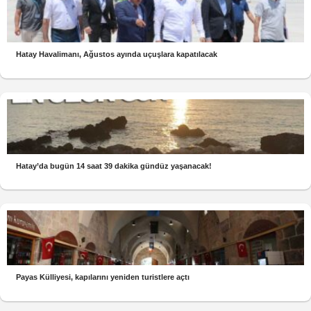
Hatay Havalimanı, Ağustos ayında uçuşlara kapatılacak
Hatay’da bugün 14 saat 39 dakika gündüz yaşanacak!
Payas Külliyesi, kapılarını yeniden turistlere açtı