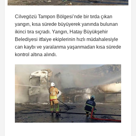
Cilvegözü Tampon Bölgesi’nde bir tırda çıkan
yangın, kısa sürede büyüyerek yanında bulunan
ikinci tıra sıçradı. Yangın, Hatay Büyükşehir
Belediyesi itfaiye ekiplerinin hızlı müdahalesiyle
can kaybı ve yaralanma yaşanmadan kısa sürede
kontrol altına alındı.