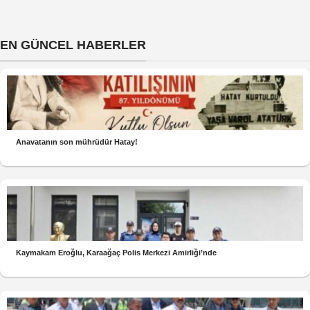
EN GÜNCEL HABERLER
Anavatanın son mührüdür Hatay!
Kaymakam Eroğlu, Karaağaç Polis Merkezi Amirliği’nde