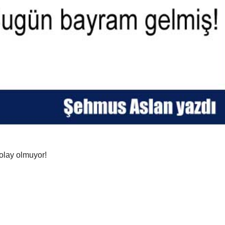
kolay olmuyor!