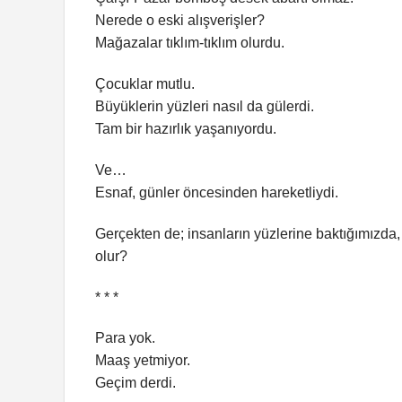
Nerede o eski alışverişler?
Mağazalar tıklım-tıklım olurdu.
Çocuklar mutlu.
Büyüklerin yüzleri nasıl da gülerdi.
Tam bir hazırlık yaşanıyordu.
Ve…
Esnaf, günler öncesinden hareketliydi.
Gerçekten de; insanların yüzlerine baktığımızda
olur?
* * *
Para yok.
Maaş yetmiyor.
Geçim derdi.