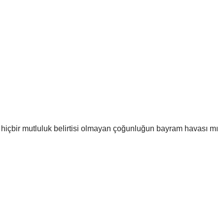
, hiçbir mutluluk belirtisi olmayan çoğunluğun bayram havası mı