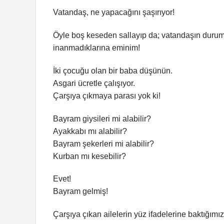
Vatandaş, ne yapacağını şaşırıyor!
Öyle boş keseden sallayıp da; vatandaşın durum
inanmadıklarına eminim!
İki çocuğu olan bir baba düşünün.
Asgari ücretle çalışıyor.
Çarşıya çıkmaya parası yok ki!
Bayram giysileri mi alabilir?
Ayakkabı mı alabilir?
Bayram şekerleri mi alabilir?
Kurban mı kesebilir?
Evet!
Bayram gelmiş!
Çarşıya çıkan ailelerin yüz ifadelerine baktığımı