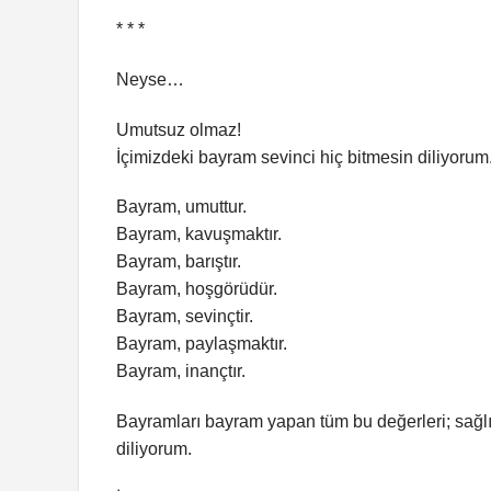
* * *
Neyse…
Umutsuz olmaz!
İçimizdeki bayram sevinci hiç bitmesin diliyorum
Bayram, umuttur.
Bayram, kavuşmaktır.
Bayram, barıştır.
Bayram, hoşgörüdür.
Bayram, sevinçtir.
Bayram, paylaşmaktır.
Bayram, inançtır.
Bayramları bayram yapan tüm bu değerleri; sağlı
diliyorum.