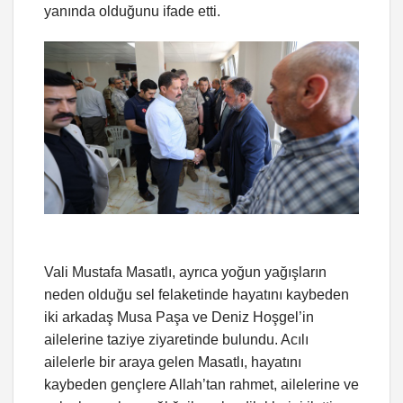
yanında olduğunu ifade etti.
Vali Mustafa Masatlı, ayrıca yoğun yağışların
neden olduğu sel felaketinde hayatını kaybeden
iki arkadaş Musa Paşa ve Deniz Hoşgel’in
ailelerine taziye ziyaretinde bulundu. Acılı
ailelerle bir araya gelen Masatlı, hayatını
kaybeden gençlere Allah’tan rahmet, ailelerine ve