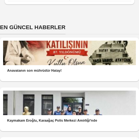
EN GÜNCEL HABERLER
Anavatanın son mührüdür Hatay!
Kaymakam Eroğlu, Karaağaç Polis Merkezi Amirliği’nde