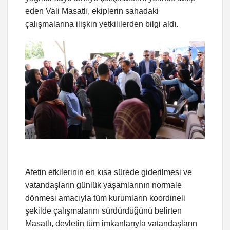
eden Vali Masatlı, ekiplerin sahadaki
çalışmalarına ilişkin yetkililerden bilgi aldı.
Afetin etkilerinin en kısa sürede giderilmesi ve
vatandaşların günlük yaşamlarının normale
dönmesi amacıyla tüm kurumların koordineli
şekilde çalışmalarını sürdürdüğünü belirten
Masatlı, devletin tüm imkanlarıyla vatandaşların