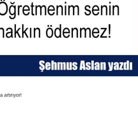
 artırıyor!