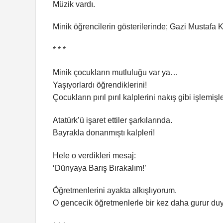
Müzik vardı.
Minik öğrencilerin gösterilerinde; Gazi Mustafa K
* * *
Minik çocukların mutluluğu var ya…
Yaşıyorlardı öğrendiklerini!
Çocukların pırıl pırıl kalplerini nakış gibi işlemişle
Atatürk’ü işaret ettiler şarkılarında.
Bayrakla donanmıştı kalpleri!
Hele o verdikleri mesaj:
‘Dünyaya Barış Bırakalım!’
Öğretmenlerini ayakta alkışlıyorum.
O gencecik öğretmenlerle bir kez daha gurur du