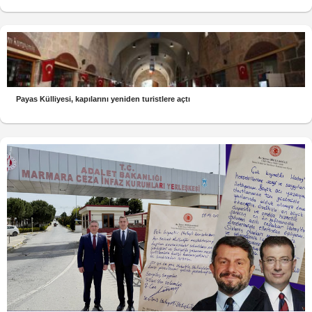
Payas Külliyesi, kapılarını yeniden turistlere açtı