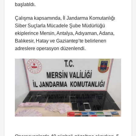
başlatıldı.
Çalışma kapsamında, İl Jandarma Komutanlığı
Siber Suçlarla Mücadele Şube Müdürlüğü
ekiplerince Mersin, Antalya, Adıyaman, Adana,
Balıkesir, Hatay ve Gaziantep’te belirlenen
adreslere operasyon düzenlendi.