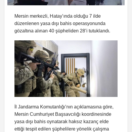
Mersin merkezli, Hatay’ında olduğu 7 ilde
düzenlenen yasa dışı bahis operasyonunda
gözaltına alınan 40 şüpheliden 28’i tutuklandı.
İl Jandarma Komutanlığı’nın açıklamasına göre,
Mersin Cumhuriyet Başsavcılığı koordinesinde
yasa dışı bahis oynatarak haksız kazanç elde
ettiği tespit edilen şüphelilere yönelik çalışma