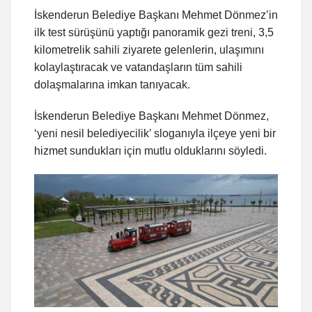
İskenderun Belediye Başkanı Mehmet Dönmez’in
ilk test sürüşünü yaptığı panoramik gezi treni, 3,5
kilometrelik sahili ziyarete gelenlerin, ulaşımını
kolaylaştıracak ve vatandaşların tüm sahili
dolaşmalarına imkan tanıyacak.
İskenderun Belediye Başkanı Mehmet Dönmez,
‘yeni nesil belediyecilik’ sloganıyla ilçeye yeni bir
hizmet sundukları için mutlu olduklarını söyledi.