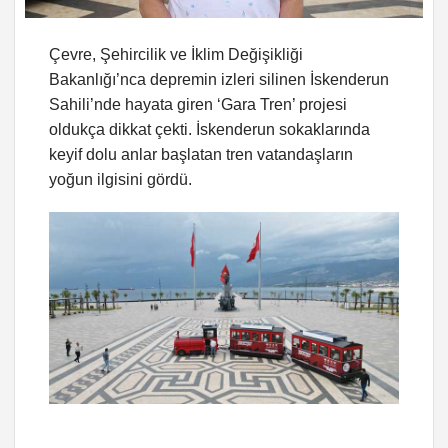
Çevre, Şehircilik ve İklim Değişikliği
Bakanlığı’nca depremin izleri silinen İskenderun
Sahili’nde hayata giren ‘Gara Tren’ projesi
oldukça dikkat çekti. İskenderun sokaklarında
keyif dolu anlar başlatan tren vatandaşların
yoğun ilgisini gördü.