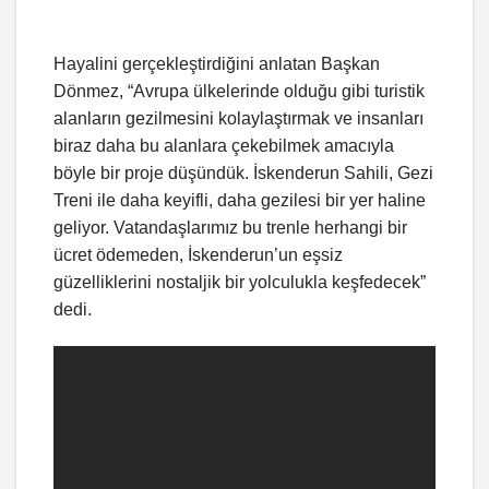
Hayalini gerçekleştirdiğini anlatan Başkan
Dönmez, “Avrupa ülkelerinde olduğu gibi turistik
alanların gezilmesini kolaylaştırmak ve insanları
biraz daha bu alanlara çekebilmek amacıyla
böyle bir proje düşündük. İskenderun Sahili, Gezi
Treni ile daha keyifli, daha gezilesi bir yer haline
geliyor. Vatandaşlarımız bu trenle herhangi bir
ücret ödemeden, İskenderun’un eşsiz
güzelliklerini nostaljik bir yolculukla keşfedecek”
dedi.