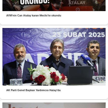
AYM’nin Can Atalay kararı Meclis’te okundu
AK Parti Genel Başkan Yardımcısı Hatay’da