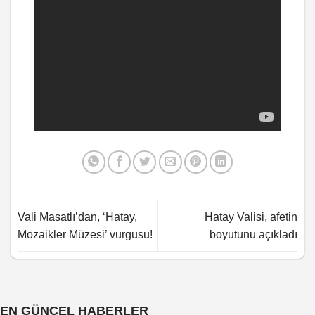
Vali Masatlı’dan, ‘Hatay,
Hatay Valisi, afetin
Mozaikler Müzesi’ vurgusu!
boyutunu açıkladı
EN GÜNCEL HABERLER