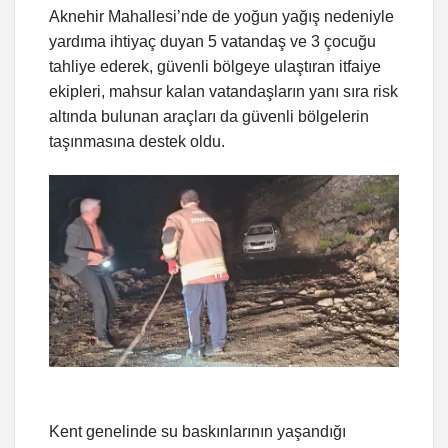
Aknehir Mahallesi’nde de yoğun yağış nedeniyle
yardıma ihtiyaç duyan 5 vatandaş ve 3 çocuğu
tahliye ederek, güvenli bölgeye ulaştıran itfaiye
ekipleri, mahsur kalan vatandaşların yanı sıra risk
altında bulunan araçları da güvenli bölgelerin
taşınmasına destek oldu.
Kent genelinde su baskınlarının yaşandığı