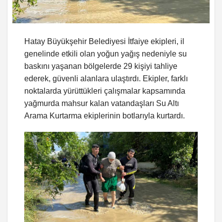
Hatay Büyükşehir Belediyesi İtfaiye ekipleri, il
genelinde etkili olan yoğun yağış nedeniyle su
baskını yaşanan bölgelerde 29 kişiyi tahliye
ederek, güvenli alanlara ulaştırdı. Ekipler, farklı
noktalarda yürüttükleri çalışmalar kapsamında
yağmurda mahsur kalan vatandaşları Su Altı
Arama Kurtarma ekiplerinin botlarıyla kurtardı.