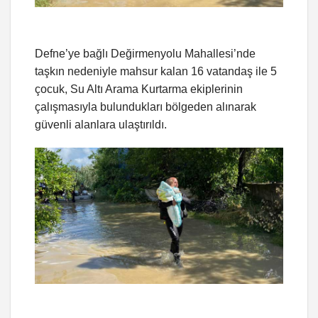
Defne’ye bağlı Değirmenyolu Mahallesi’nde
taşkın nedeniyle mahsur kalan 16 vatandaş ile 5
çocuk, Su Altı Arama Kurtarma ekiplerinin
çalışmasıyla bulundukları bölgeden alınarak
güvenli alanlara ulaştırıldı.