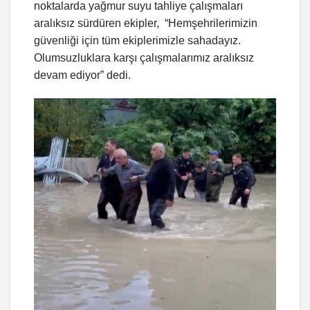
noktalarda yağmur suyu tahliye çalışmaları
aralıksız sürdüren ekipler, “Hemşehrilerimizin
güvenliği için tüm ekiplerimizle sahadayız.
Olumsuzluklara karşı çalışmalarımız aralıksız
devam ediyor” dedi.