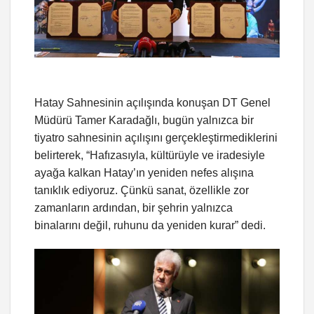
Hatay Sahnesinin açılışında konuşan DT Genel
Müdürü Tamer Karadağlı, bugün yalnızca bir
tiyatro sahnesinin açılışını gerçekleştirmediklerini
belirterek, “Hafızasıyla, kültürüyle ve iradesiyle
ayağa kalkan Hatay’ın yeniden nefes alışına
tanıklık ediyoruz. Çünkü sanat, özellikle zor
zamanların ardından, bir şehrin yalnızca
binalarını değil, ruhunu da yeniden kurar” dedi.