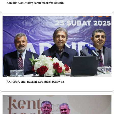
AYM’nin Can Atalay kararı Meclis’te okundu
AK Parti Genel Başkan Yardımcısı Hatay’da