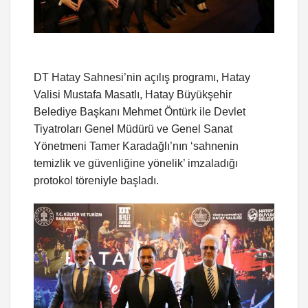
DT Hatay Sahnesi’nin açılış programı, Hatay
Valisi Mustafa Masatlı, Hatay Büyükşehir
Belediye Başkanı Mehmet Öntürk ile Devlet
Tiyatroları Genel Müdürü ve Genel Sanat
Yönetmeni Tamer Karadağlı’nın ‘sahnenin
temizlik ve güvenliğine yönelik’ imzaladığı
protokol töreniyle başladı.