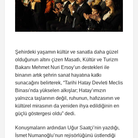
Şehirdeki yaşamın kültür ve sanatla daha güzel
olduğunun altını çizen Masatlı, Kültür ve Turizm
Bakanı Mehmet Nuri Ersoy’un destekleri ile
binanın artık şehrin sanat hayatına katkı
sunacağını belirterek, “Tarihi Hatay Devleti Meclis
Binası’nda yükselen alkışlar; Hatay’ımızın
yalnızca taşlarının değil, ruhunun, hafızasının ve
kültürel mirasının da yeniden ihya edildiğinin en
güçlü göstergesi oldu” dedi.
Konuşmaların ardından Uğur Saatçi’nin yazdığı,
İsmet Numanoğlu’nun rejisörlüğünü üstlendiği