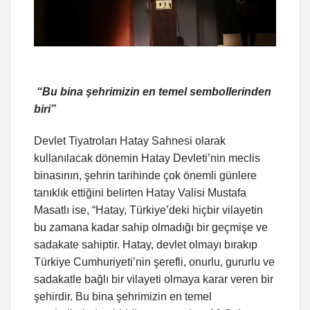
“Bu bina şehrimizin en temel sembollerinden
biri”
Devlet Tiyatroları Hatay Sahnesi olarak
kullanılacak dönemin Hatay Devleti’nin meclis
binasının, şehrin tarihinde çok önemli günlere
tanıklık ettiğini belirten Hatay Valisi Mustafa
Masatlı ise, “Hatay, Türkiye’deki hiçbir vilayetin
bu zamana kadar sahip olmadığı bir geçmişe ve
sadakate sahiptir. Hatay, devlet olmayı bırakıp
Türkiye Cumhuriyeti’nin şerefli, onurlu, gururlu ve
sadakatle bağlı bir vilayeti olmaya karar veren bir
şehirdir. Bu bina şehrimizin en temel