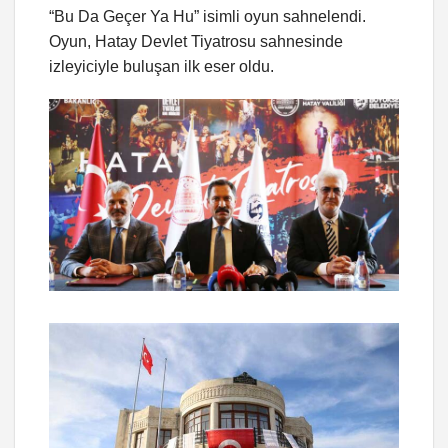
“Bu Da Geçer Ya Hu” isimli oyun sahnelendi.
Oyun, Hatay Devlet Tiyatrosu sahnesinde
izleyiciyle buluşan ilk eser oldu.