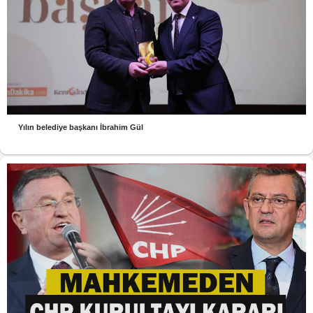
Yılın belediye başkanı İbrahim Gül