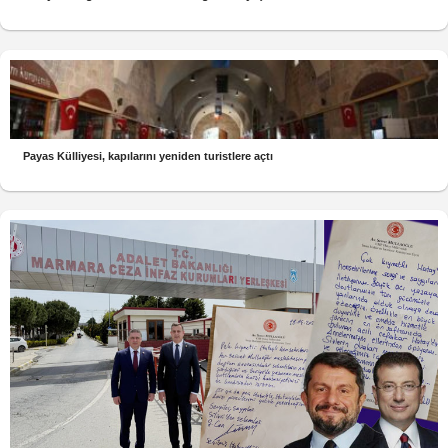
Payas Külliyesi, kapılarını yeniden turistlere açtı