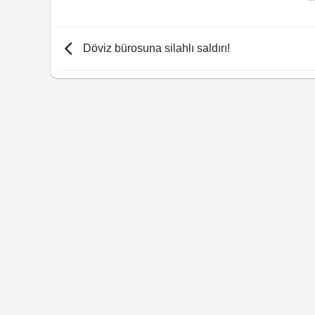
Döviz bürosuna silahlı saldırı!