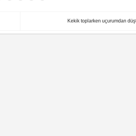
Kekik toplarken uçurumdan düş