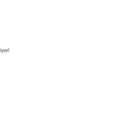
iyor!