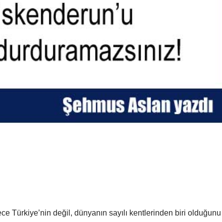
 Türkiye’nin değil, dünyanın sayılı kentlerinden biri olduğunu