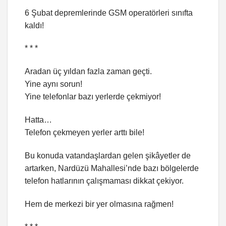
6 Şubat depremlerinde GSM operatörleri sınıfta
kaldı!
* * *
Aradan üç yıldan fazla zaman geçti.
Yine aynı sorun!
Yine telefonlar bazı yerlerde çekmiyor!
Hatta…
Telefon çekmeyen yerler arttı bile!
Bu konuda vatandaşlardan gelen şikâyetler de
artarken, Nardüzü Mahallesi’nde bazı bölgelerde
telefon hatlarının çalışmaması dikkat çekiyor.
Hem de merkezi bir yer olmasına rağmen!