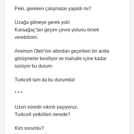
Peki, gereken çalışmalar yapıldı mı?
Uzağa gitmeye gerek yok!
Karaağaç’tan geçen çevre yolunu örnek
verebilirim.
Anemon Oteli’nin altından geçerken bir anda
görüşmeler kesiliyor ve mahalle içine kadar
sürüyor bu durum.
Turkcell tam da bu durumda!
* * *
Uzun süredir sıkıntı yaşıyoruz.
Turkcell yetkilileri nerede?
Kim sorumlu?