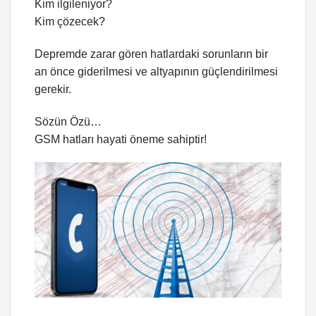
Kim ilgileniyor?
Kim çözecek?
Depremde zarar gören hatlardaki sorunların bir
an önce giderilmesi ve altyapının güçlendirilmesi
gerekir.
Sözün Özü…
GSM hatları hayati öneme sahiptir!