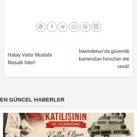
İskenderun’da güvenlik
Hatay Valisi Mustafa
kameraları hırsızları ele
Masatlı lider!
verdi!
EN GÜNCEL HABERLER