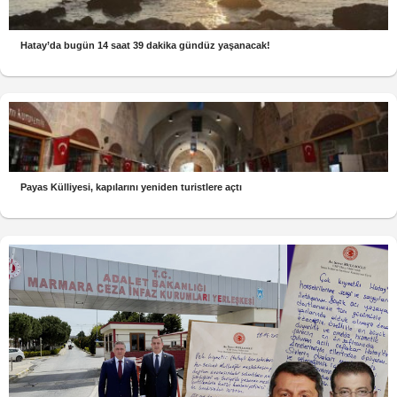
Hatay’da bugün 14 saat 39 dakika gündüz yaşanacak!
Payas Külliyesi, kapılarını yeniden turistlere açtı