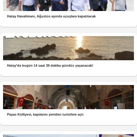
Hatay Havalimanı, Ağustos ayında uçuşlara kapatılacak
Hatay’da bugün 14 saat 39 dakika gündüz yaşanacak!
Payas Külliyesi, kapılarını yeniden turistlere açtı