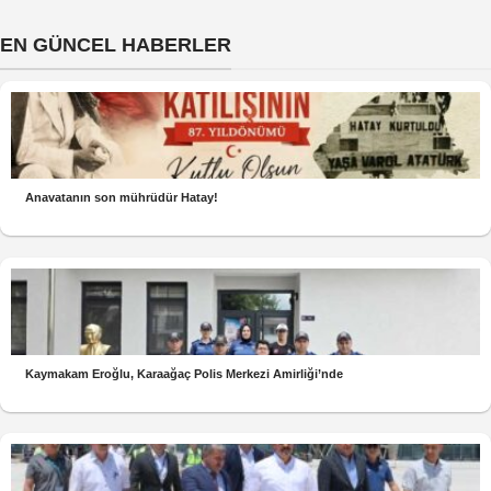
EN GÜNCEL HABERLER
Anavatanın son mührüdür Hatay!
Kaymakam Eroğlu, Karaağaç Polis Merkezi Amirliği’nde