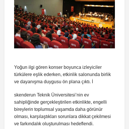
Yoğun ilgi gören konser boyunca izleyiciler
türkülere eşlik ederken, etkinlik salonunda birlik
ve dayanışma duygusu ön plana çıktı. İ
skenderun Teknik Üniversitesi’nin ev
sahipliğinde gerçekleştirilen etkinlikte, engelli
bireylerin toplumsal yaşamda daha görünür
olması, karşılaştıkları sorunlara dikkat çekilmesi
ve farkındalık oluşturulması hedeflendi.