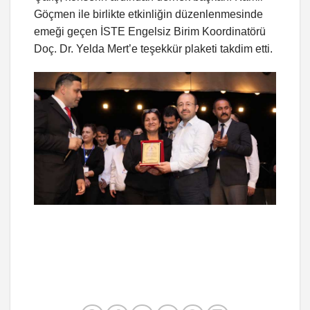
Göçmen ile birlikte etkinliğin düzenlenmesinde
emeği geçen İSTE Engelsiz Birim Koordinatörü
Doç. Dr. Yelda Mert’e teşekkür plaketi takdim etti.