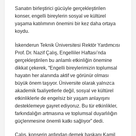
Sanatın birleştirici gücüyle gerçekleştirilen
konser, engelli bireylerin sosyal ve kültürel
yaşama katılımının önemini bir kez daha ortaya
koydu.
İskenderun Teknik Üniversitesi Rektör Yardımcısı
Prof. Dr. Nazif Çalış, Engelliler Haftası’nda
gerçekleştirilen bu anlamlı etkinliğin önemine
dikkat çekerek, “Engelli bireylerimizin toplumsal
hayatın her alanında aktif ve görünür olması
büyük önem taşıyor. Üniversite olarak yalnızca
akademik faaliyetlerle değil, sosyal ve kültürel
etkinliklerle de engelsiz bir yaşam anlayışını
desteklemeye gayret ediyoruz. Bu tür etkinlikler,
farkındalığın artmasına ve toplumsal duyarlılığın
güçlenmesine önemli katkı sağlıyor” dedi.
Çalış, konserin ardından dernek başkanı Kamil