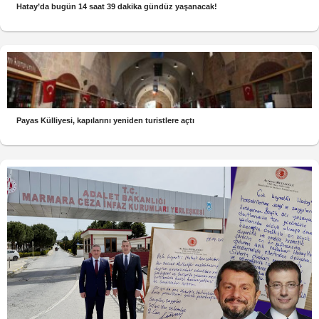
Hatay’da bugün 14 saat 39 dakika gündüz yaşanacak!
Payas Külliyesi, kapılarını yeniden turistlere açtı