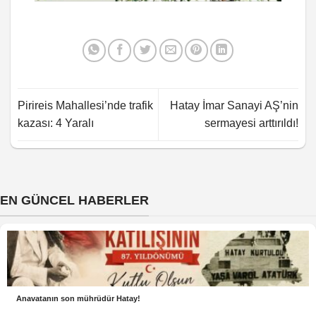
Pirireis Mahallesi’nde trafik
Hatay İmar Sanayi AŞ’nin
kazası: 4 Yaralı
sermayesi arttırıldı!
EN GÜNCEL HABERLER
Anavatanın son mührüdür Hatay!