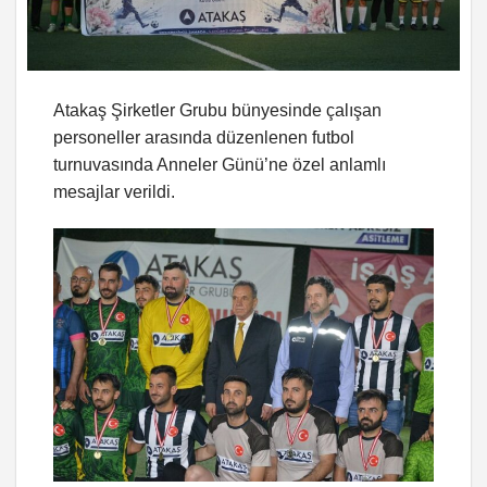
Atakaş Şirketler Grubu bünyesinde çalışan
personeller arasında düzenlenen futbol
turnuvasında Anneler Günü’ne özel anlamlı
mesajlar verildi.