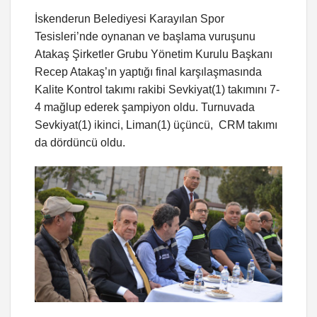
İskenderun Belediyesi Karayılan Spor
Tesisleri’nde oynanan ve başlama vuruşunu
Atakaş Şirketler Grubu Yönetim Kurulu Başkanı
Recep Atakaş’ın yaptığı final karşılaşmasında
Kalite Kontrol takımı rakibi Sevkiyat(1) takımını 7-
4 mağlup ederek şampiyon oldu. Turnuvada
Sevkiyat(1) ikinci, Liman(1) üçüncü, CRM takımı
da dördüncü oldu.