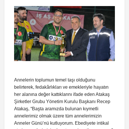
Annelerin toplumun temel taşı olduğunu
belirterek, fedakârlıkları ve emekleriyle hayatın
her alanına değer kattıklarını ifade eden Atakaş
Şirketler Grubu Yönetim Kurulu Başkanı Recep
Atakaş, “Başta aramızda bulunan kıymetli
annelerimiz olmak üzere tüm annelerimizin
Anneler Günü’nü kutluyorum. Ebediyete intikal