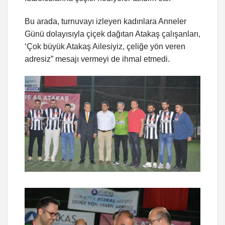
Bu arada, turnuvayı izleyen kadınlara Anneler
Günü dolayısıyla çiçek dağıtan Atakaş çalışanları,
‘Çok büyük Atakaş Ailesiyiz, çeliğe yön veren
adresiz” mesajı vermeyi de ihmal etmedi.