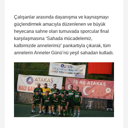
Çalışanlar arasında dayanışma ve kaynaşmayı
güçlendirmek amacıyla düzenlenen ve büyük
heyecana sahne olan turnuvada sporcular final
karşılaşmasına ‘Sahada mücadelemiz,
kalbimizde annelerimiz’ pankartıyla çıkarak, tüm
annelerin Anneler Günü’nü yeşil sahadan kutladı.