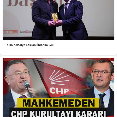
Yılın belediye başkanı İbrahim Gül