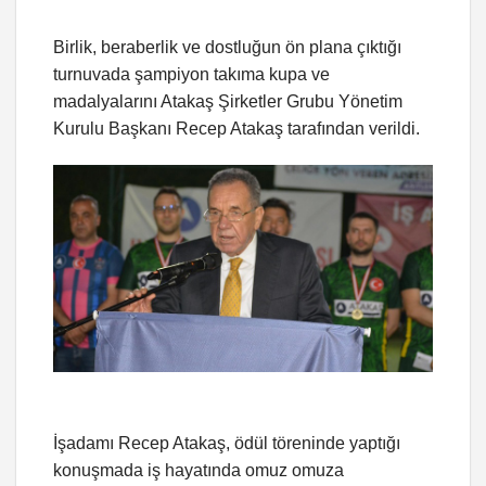
Birlik, beraberlik ve dostluğun ön plana çıktığı
turnuvada şampiyon takıma kupa ve
madalyalarını Atakaş Şirketler Grubu Yönetim
Kurulu Başkanı Recep Atakaş tarafından verildi.
İşadamı Recep Atakaş, ödül töreninde yaptığı
konuşmada iş hayatında omuz omuza