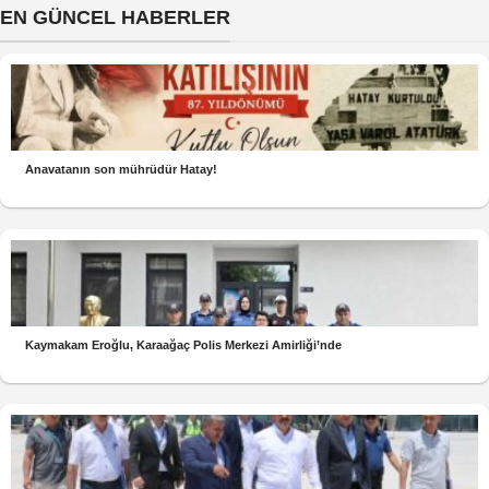
EN GÜNCEL HABERLER
Anavatanın son mührüdür Hatay!
Kaymakam Eroğlu, Karaağaç Polis Merkezi Amirliği’nde