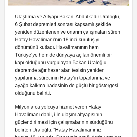
Ulaştırma ve Altyapı Bakanı Abdulkadir Uraloğlu,
6 Şubat depremleri sonrası kapsamlı şekilde
yeniden düzenlenen ve onarım çalışmaları süren
Hatay Havalimanı’nın 18’inci kuruluş yıl
dönümünü kutladı. Havalimanının hem
Türkiye’ye hem de dünyaya açılan önemli bir
kapı olduğunu vurgulayan Bakan Uraloğlu,
depremde ağır hasar alan tesisin yeniden
yapılanma sürecinin Hatay’ın toparlanma ve
ayağa kalkma iradesinin de güçlü bir göstergesi
olduğunu belirtti.
Milyonlarca yolcuya hizmet veren Hatay
Havalimanı dahil, ilin ulaşım altyapısının
güçlendirilmesi için çalışmalarının sürdüğünü
belirten Uraloğlu, “Hatay Havalimanımız