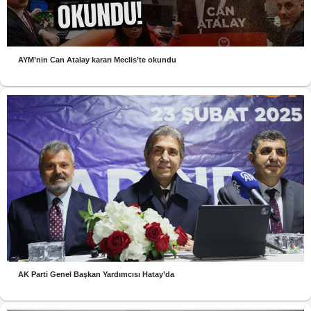
AYM’nin Can Atalay kararı Meclis’te okundu
AK Parti Genel Başkan Yardımcısı Hatay’da