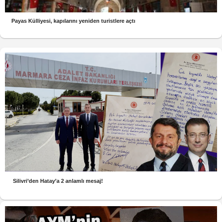
Payas Külliyesi, kapılarını yeniden turistlere açtı
Silivri’den Hatay’a 2 anlamlı mesaj!