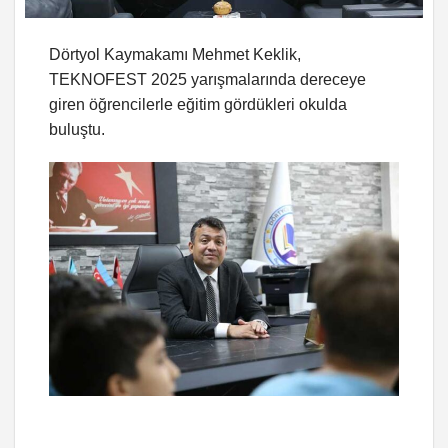
Dörtyol Kaymakamı Mehmet Keklik,
TEKNOFEST 2025 yarışmalarında dereceye
giren öğrencilerle eğitim gördükleri okulda
buluştu.