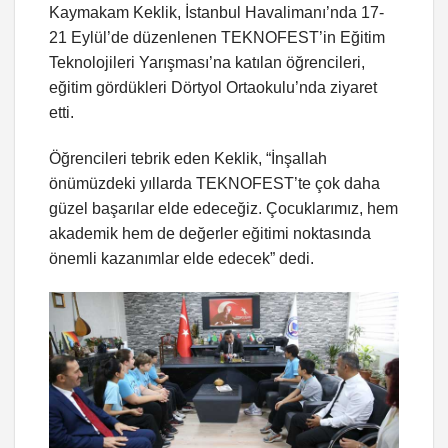
Kaymakam Keklik, İstanbul Havalimanı’nda 17-
21 Eylül’de düzenlenen TEKNOFEST’in Eğitim
Teknolojileri Yarışması’na katılan öğrencileri,
eğitim gördükleri Dörtyol Ortaokulu’nda ziyaret
etti.
Öğrencileri tebrik eden Keklik, “İnşallah
önümüzdeki yıllarda TEKNOFEST’te çok daha
güzel başarılar elde edeceğiz. Çocuklarımız, hem
akademik hem de değerler eğitimi noktasında
önemli kazanımlar elde edecek” dedi.