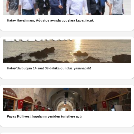
Hatay Havalimanı, Ağustos ayında uçuşlara kapatılacak
Hatay’da bugün 14 saat 39 dakika gündüz yaşanacak!
Payas Külliyesi, kapılarını yeniden turistlere açtı