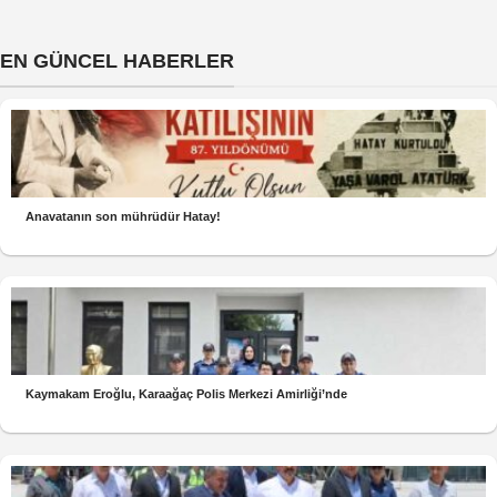
EN GÜNCEL HABERLER
Anavatanın son mührüdür Hatay!
Kaymakam Eroğlu, Karaağaç Polis Merkezi Amirliği’nde