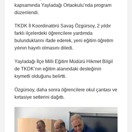
kapsamında Yayladağı Ortaokulu’nda program
düzenlendi.
TKDK İl Koordinatörü Savaş Özgürsoy, 2 yıldır
farklı ilçelerdeki öğrencilere yardımda
bulunduklarını ifade ederek, yeni eğitim öğretim
yılının hayırlı olmasını diledi.
Yayladağı İlçe Milli Eğitim Müdürü Hikmet Bilgil
de TKDK’nın eğitim alanındaki desteğinin
kıymetli olduğunu belirtti.
Özgürsoy, daha sonra öğrencilere okul çantası ve
kırtasiye setlerini dağıttı.