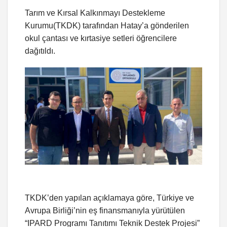
Tarım ve Kırsal Kalkınmayı Destekleme
Kurumu(TKDK) tarafından Hatay’a gönderilen
okul çantası ve kırtasiye setleri öğrencilere
dağıtıldı.
TKDK’den yapılan açıklamaya göre, Türkiye ve
Avrupa Birliği’nin eş finansmanıyla yürütülen
“IPARD Programı Tanıtımı Teknik Destek Projesi”