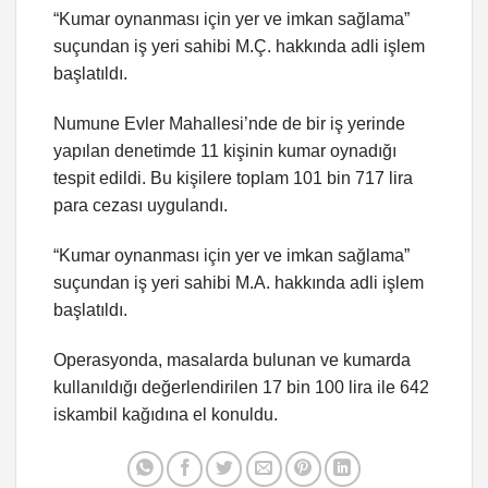
“Kumar oynanması için yer ve imkan sağlama”
suçundan iş yeri sahibi M.Ç. hakkında adli işlem
başlatıldı.
Numune Evler Mahallesi’nde de bir iş yerinde
yapılan denetimde 11 kişinin kumar oynadığı
tespit edildi. Bu kişilere toplam 101 bin 717 lira
para cezası uygulandı.
“Kumar oynanması için yer ve imkan sağlama”
suçundan iş yeri sahibi M.A. hakkında adli işlem
başlatıldı.
Operasyonda, masalarda bulunan ve kumarda
kullanıldığı değerlendirilen 17 bin 100 lira ile 642
iskambil kağıdına el konuldu.