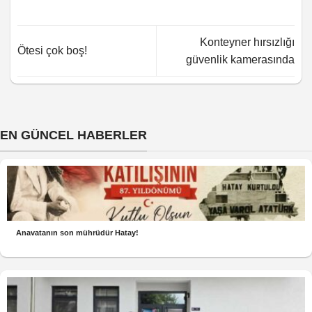
Konteyner hırsızlığı
Ötesi çok boş!
güvenlik kamerasında
EN GÜNCEL HABERLER
Anavatanın son mührüdür Hatay!