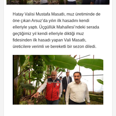
Hatay Valisi Mustafa Masatlı, muz üretiminde de
öne çıkan Arsuz’da yılın ilk hasadını kendi
elleriyle yaptı. Üçgüllük Mahallesi’ndeki serada
geçtiğimiz yıl kendi elleriyle diktiği muz
fidesinden ilk hasadı yapan Vali Masatlı,
üreticilere verimli ve bereketli bir sezon diledi.