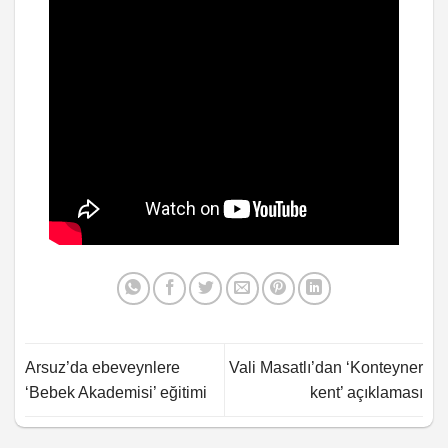
Arsuz’da ebeveynlere
Vali Masatlı’dan ‘Konteyner
‘Bebek Akademisi’ eğitimi
kent’ açıklaması