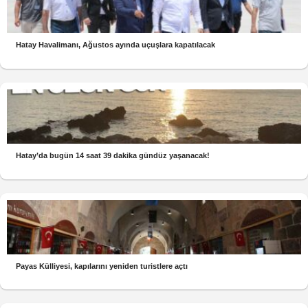
Hatay Havalimanı, Ağustos ayında uçuşlara kapatılacak
Hatay’da bugün 14 saat 39 dakika gündüz yaşanacak!
Payas Külliyesi, kapılarını yeniden turistlere açtı