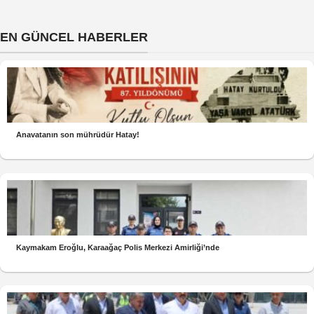
EN GÜNCEL HABERLER
Anavatanın son mührüdür Hatay!
Kaymakam Eroğlu, Karaağaç Polis Merkezi Amirliği’nde