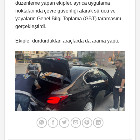
düzenleme yapan ekipler, ayrıca uygulama
noktalarında çevre güvenliği alarak sürücü ve
yayaların Genel Bilgi Toplama (GBT) taramasını
gerçekleştirdi.
Ekipler durdurdukları araçlarda da arama yaptı.