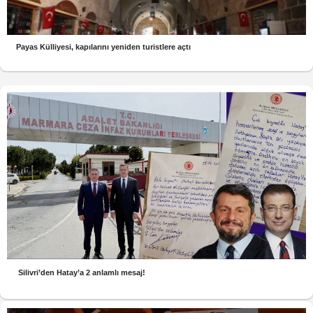
Payas Külliyesi, kapılarını yeniden turistlere açtı
Silivri’den Hatay’a 2 anlamlı mesaj!