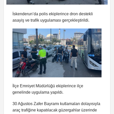
İskenderun’da polis ekiplerince dron destekli
asayiş ve trafik uygulaması gerçekleştirildi.
İlçe Emniyet Müdürlüğü ekiplerince ilçe
genelinde uygulama yapıldı.
30 Ağustos Zafer Bayramı kutlamaları dolayısıyla
araç trafiğine kapatılacak güzergahlar üzerinde