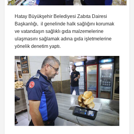
Hatay Büyükşehir Belediyesi Zabıta Dairesi
Başkanlığı, il genelinde halk sağlığını korumak
ve vatandaşın sağlıklı gıda malzemelerine
ulaşmasını sağlamak adına gıda işletmelerine
yönelik denetim yaptı.