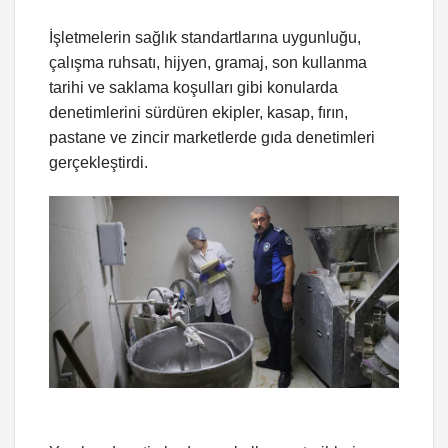
İşletmelerin sağlık standartlarına uygunluğu,
çalışma ruhsatı, hijyen, gramaj, son kullanma
tarihi ve saklama koşulları gibi konularda
denetimlerini sürdüren ekipler, kasap, fırın,
pastane ve zincir marketlerde gıda denetimleri
gerçekleştirdi.