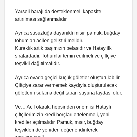
Yarseli barajı da desteklenmeli kapasite
artırılması sağlanmalıdır.
Ayrıca susuzluğa dayanıklı mısır, pamuk, buğday
tohumları acilen geliştirilmelidir.
Kuraklık artık başımızın belasıdır ve Hatay ilk
sıralardadır. Tohumlar temin edilmeli ve çiftçiye
teşvikli dağıtılmalıdır.
Ayrıca ovada geçici küçük göletler oluşturulabilir.
Çiftçiye zarar vermemek kaydıyla oluşturulacak
göletlerin sulama değil taban suyuna faydası olur.
Ve… Acil olarak, hepsinden önemlisi Hataylı
çiftçilerimizin kredi borçları ertelenmeli, yeni
krediler açılmalıdır. Pamuk, mısır, buğday
teşvikleri de yeniden değerlendirilerek