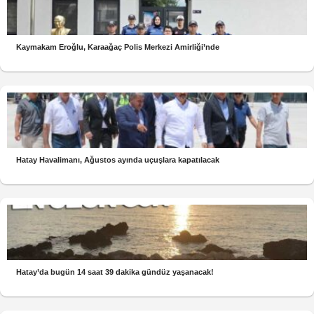
Kaymakam Eroğlu, Karaağaç Polis Merkezi Amirliği’nde
Hatay Havalimanı, Ağustos ayında uçuşlara kapatılacak
Hatay’da bugün 14 saat 39 dakika gündüz yaşanacak!