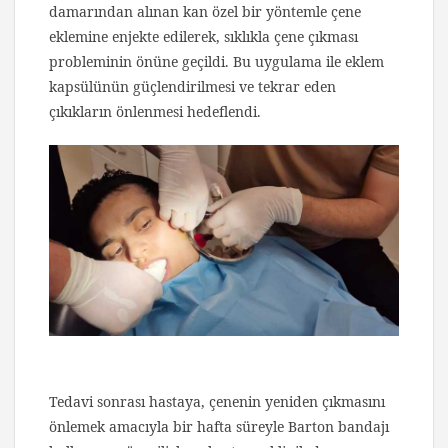
damarından alınan kan özel bir yöntemle çene
eklemine enjekte edilerek, sıklıkla çene çıkması
probleminin önüne geçildi. Bu uygulama ile eklem
kapsülünün güçlendirilmesi ve tekrar eden
çıkıkların önlenmesi hedeflendi.
Tedavi sonrası hastaya, çenenin yeniden çıkmasını
önlemek amacıyla bir hafta süreyle Barton bandajı