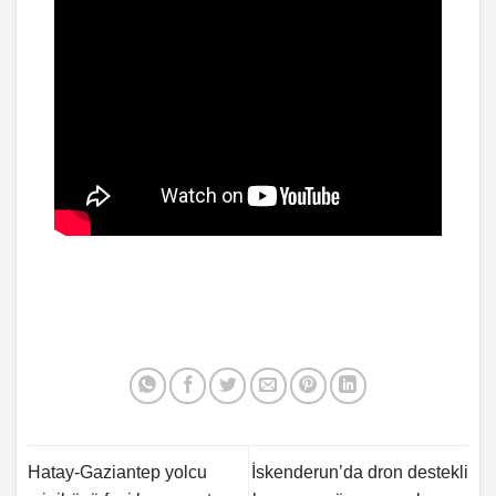
Hatay-Gaziantep yolcu
İskenderun’da dron destekli