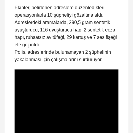
Ekipler, belirlenen adreslere düzenledikleri
operasyonlarla 10 şüpheliyi gözaltına aldı.
Adreslerdeki aramalarda, 290,5 gram sentetik
uyuşturucu, 116 uyuşturucu hap, 2 sentetik ecza
hapı, ruhsatsız av tüfeği, 29 kartuş ve 7 ses fişeği
ele geçirildi.
Polis, adreslerinde bulunamayan 2 şüphelinin
yakalanması için çalışmalarını sürdürüyor.