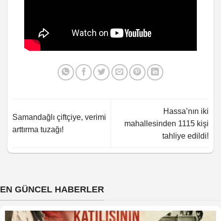
Hassa’nın iki
Samandağlı çiftçiye, verimi
mahallesinden 1115 kişi
arttırma tuzağı!
tahliye edildi!
EN GÜNCEL HABERLER