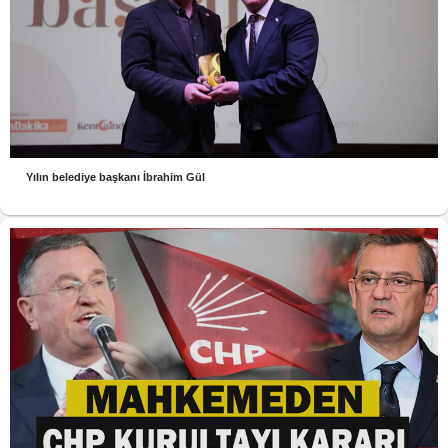
Yılın belediye başkanı İbrahim Gül