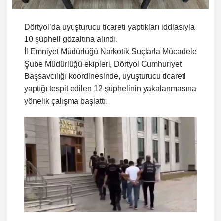
Dörtyol’da uyuşturucu ticareti yaptıkları iddiasıyla
10 şüpheli gözaltına alındı.
İl Emniyet Müdürlüğü Narkotik Suçlarla Mücadele
Şube Müdürlüğü ekipleri, Dörtyol Cumhuriyet
Başsavcılığı koordinesinde, uyuşturucu ticareti
yaptığı tespit edilen 12 şüphelinin yakalanmasına
yönelik çalışma başlattı.