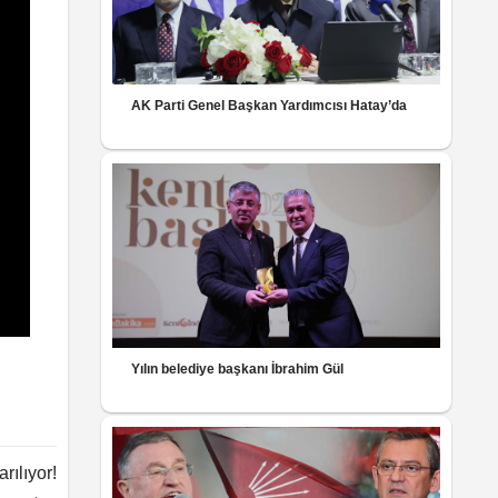
AK Parti Genel Başkan Yardımcısı Hatay’da
Yılın belediye başkanı İbrahim Gül
rılıyor!