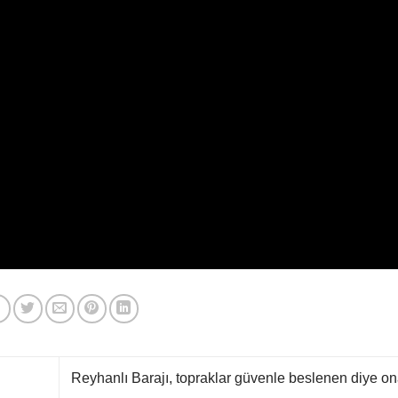
Reyhanlı Barajı, topraklar güvenle beslenen diye ona