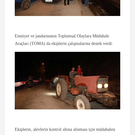
Emniyet ve jandarmanın Toplumsal Olaylara Müdahale
Araçları (TOMA) da ekiplerin çalışmalarına destek verdi.
Ekiplerin, alevlerin kontrol altına alınması için müdahalesi