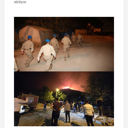
sürüyor.