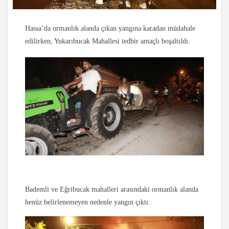
Hassa’da ormanlık alanda çıkan yangına karadan müdahale
edilirken, Yukarıbucak Mahallesi tedbir amaçlı boşaltıldı.
Bademli ve Eğribucak mahalleri arasındaki ormanlık alanda
henüz belirlenemeyen nedenle yangın çıktı.