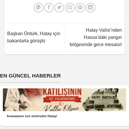
Hatay Valisi’nden
Başkan Öntürk, Hatay için
Hassa’daki yangın
bakanlarla görüştü
bölgesinde gece mesaisi!
EN GÜNCEL HABERLER
Anavatanın son mührüdür Hatay!