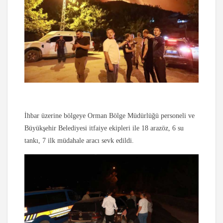
İhbar üzerine bölgeye Orman Bölge Müdürlüğü personeli ve
Büyükşehir Belediyesi itfaiye ekipleri ile 18 arazöz, 6 su
tankı, 7 ilk müdahale aracı sevk edildi.