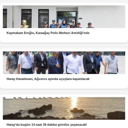
Kaymakam Eroğlu, Karaağaç Polis Merkezi Amirliği’nde
Hatay Havalimanı, Ağustos ayında uçuşlara kapatılacak
Hatay’da bugün 14 saat 39 dakika gündüz yaşanacak!