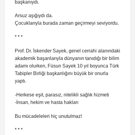
başkanıydı.
Arsuz aşığıydı da.
Çocuklarıyla burada zaman geçirmeyi seviyordu.
* * *
Prof. Dr. İskender Sayek, genel cerrahi alanındaki
akademik başarılarıyla dünyanın tanıdığı bir bilim
adamı olurken, Füsun Sayek 10 yıl boyunca Türk
Tabipler Birliği başkanlığını büyük bir onurla
yaptı.
-Herkese eşit, parasız, nitelikli sağlık hizmeti
-İnsan, hekim ve hasta hakları
Bu mücadeleleri hiç unutulmaz!
* * *