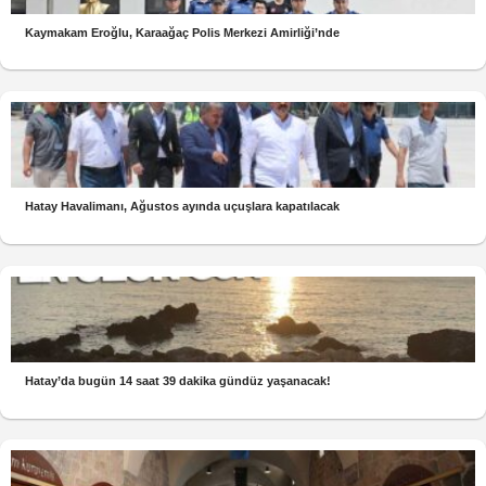
Kaymakam Eroğlu, Karaağaç Polis Merkezi Amirliği’nde
Hatay Havalimanı, Ağustos ayında uçuşlara kapatılacak
Hatay’da bugün 14 saat 39 dakika gündüz yaşanacak!