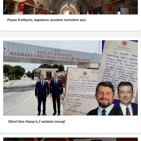
Payas Külliyesi, kapılarını yeniden turistlere açtı
Silivri’den Hatay’a 2 anlamlı mesaj!