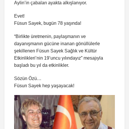
Aylin’in çabaları ayakta alkışlanıyor.
Evet!
Füsun Sayek, bugün 78 yaşında!
“Birlikte üretmenin, paylaşmanın ve
dayanışmanın gücüne inanan gönüllülerle
şekillenen Füsun Sayek Sağlık ve Kültür
Etkinlikleri’nin 19’uncu yılındayız” mesajıyla
başladı bu yıl da etkinlikler.
Sözün Özü…
Füsun Sayek hep yaşayacak!