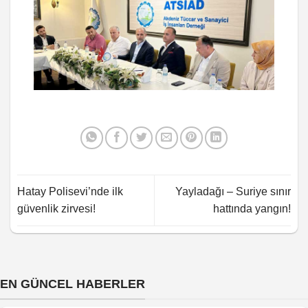
Hatay Polisevi’nde ilk
Yayladağı – Suriye sınır
güvenlik zirvesi!
hattında yangın!
EN GÜNCEL HABERLER