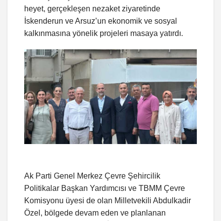
heyet, gerçekleşen nezaket ziyaretinde
İskenderun ve Arsuz’un ekonomik ve sosyal
kalkınmasına yönelik projeleri masaya yatırdı.
Ak Parti Genel Merkez Çevre Şehircilik
Politikalar Başkan Yardımcısı ve TBMM Çevre
Komisyonu üyesi de olan Milletvekili Abdulkadir
Özel, bölgede devam eden ve planlanan