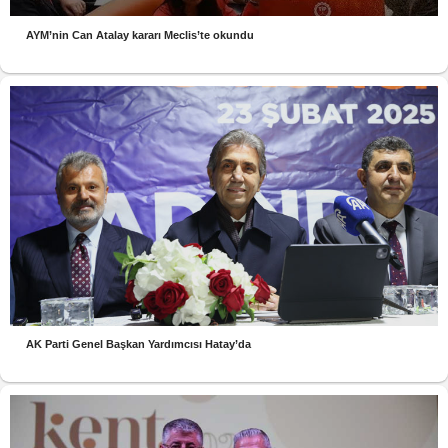
AYM’nin Can Atalay kararı Meclis’te okundu
AK Parti Genel Başkan Yardımcısı Hatay’da