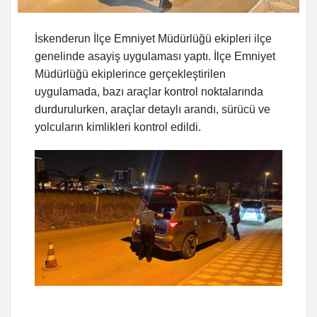
İskenderun İlçe Emniyet Müdürlüğü ekipleri ilçe
genelinde asayiş uygulaması yaptı. İlçe Emniyet
Müdürlüğü ekiplerince gerçekleştirilen
uygulamada, bazı araçlar kontrol noktalarında
durdurulurken, araçlar detaylı arandı, sürücü ve
yolcuların kimlikleri kontrol edildi.