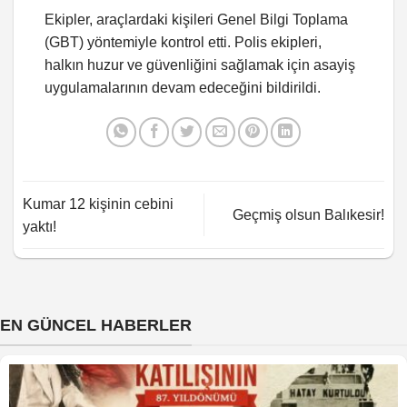
Ekipler, araçlardaki kişileri Genel Bilgi Toplama
(GBT) yöntemiyle kontrol etti. Polis ekipleri,
halkın huzur ve güvenliğini sağlamak için asayiş
uygulamalarının devam edeceğini bildirildi.
Kumar 12 kişinin cebini
Geçmiş olsun Balıkesir!
yaktı!
EN GÜNCEL HABERLER