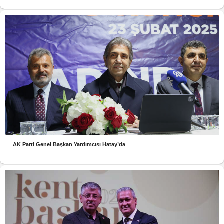
AK Parti Genel Başkan Yardımcısı Hatay’da