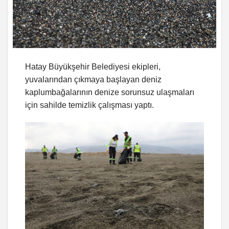
Hatay Büyükşehir Belediyesi ekipleri,
yuvalarından çıkmaya başlayan deniz
kaplumbağalarının denize sorunsuz ulaşmaları
için sahilde temizlik çalışması yaptı.