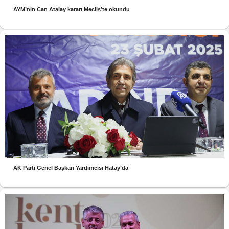
AYM’nin Can Atalay kararı Meclis’te okundu
AK Parti Genel Başkan Yardımcısı Hatay’da