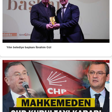
Yılın belediye başkanı İbrahim Gül