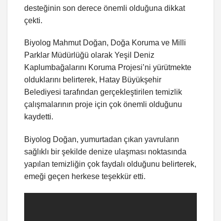
desteğinin son derece önemli olduğuna dikkat
çekti.
Biyolog Mahmut Doğan, Doğa Koruma ve Milli
Parklar Müdürlüğü olarak Yeşil Deniz
Kaplumbağalarını Koruma Projesi’ni yürütmekte
olduklarını belirterek, Hatay Büyükşehir
Belediyesi tarafından gerçekleştirilen temizlik
çalışmalarının proje için çok önemli olduğunu
kaydetti.
Biyolog Doğan, yumurtadan çıkan yavruların
sağlıklı bir şekilde denize ulaşması noktasında
yapılan temizliğin çok faydalı olduğunu belirterek,
emeği geçen herkese teşekkür etti.