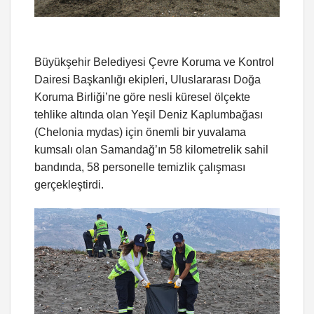
Büyükşehir Belediyesi Çevre Koruma ve Kontrol
Dairesi Başkanlığı ekipleri, Uluslararası Doğa
Koruma Birliği’ne göre nesli küresel ölçekte
tehlike altında olan Yeşil Deniz Kaplumbağası
(Chelonia mydas) için önemli bir yuvalama
kumsalı olan Samandağ’ın 58 kilometrelik sahil
bandında, 58 personelle temizlik çalışması
gerçekleştirdi.