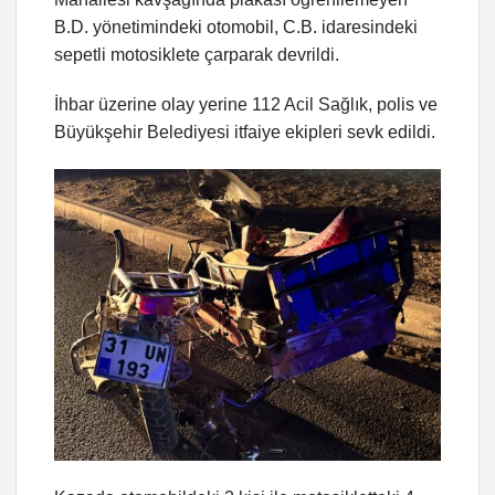
B.D. yönetimindeki otomobil, C.B. idaresindeki
sepetli motosiklete çarparak devrildi.
İhbar üzerine olay yerine 112 Acil Sağlık, polis ve
Büyükşehir Belediyesi itfaiye ekipleri sevk edildi.