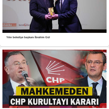
Yılın belediye başkanı İbrahim Gül