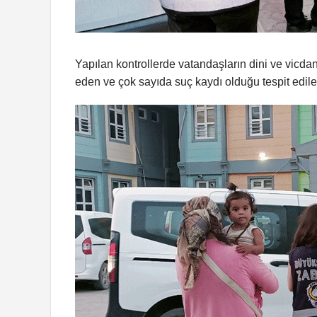
Yapılan kontrollerde vatandaşların dini ve vicdan
eden ve çok sayıda suç kaydı olduğu tespit edile