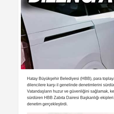
Hatay Büyükşehir Belediyesi (HBB), para toplay
dilencilere karşı il genelinde denetimlerini sürdü
Vatandaşların huzur ve güvenliğini sağlamak, k
sürdüren HBB Zabıta Dairesi Başkanlığı ekipleri, 
denetim gerçekleştirdi.